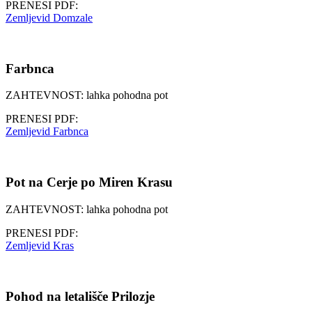
PRENESI PDF:
Zemljevid Domzale
Farbnca
ZAHTEVNOST: lahka pohodna pot
PRENESI PDF:
Zemljevid Farbnca
Pot na Cerje po Miren Krasu
ZAHTEVNOST: lahka pohodna pot
PRENESI PDF:
Zemljevid Kras
Pohod na letališče Prilozje