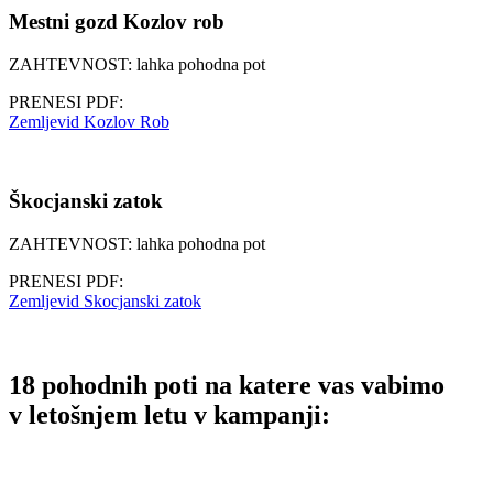
Mestni gozd Kozlov rob
ZAHTEVNOST: lahka pohodna pot
PRENESI PDF:
Zemljevid Kozlov Rob
Škocjanski zatok
ZAHTEVNOST: lahka pohodna pot
PRENESI PDF:
Zemljevid Skocjanski zatok
18 pohodnih poti na katere vas vabimo
v letošnjem letu v kampanji: