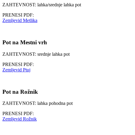
ZAHTEVNOST: lahka/srednje lahka pot
PRENESI PDF:
Zemljevid Metlika
Pot na Mestni vrh
ZAHTEVNOST: srednje lahka pot
PRENESI PDF:
Zemljevid Ptuj
Pot na Rožnik
ZAHTEVNOST: lahka pohodna pot
PRENESI PDF:
Zemljevid Rožnik