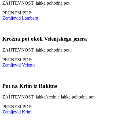
ZAHTEVNOST: lahka pohodna pot
PRENESI PDF:
Zemljevid Lamberg
Krožna pot okoli Velenjskega jezera
ZAHTEVNOST: lahka pohodna pot
PRENESI PDF:
Zemljevid Velenje
Pot na Krim iz Rakitne
ZAHTEVNOST: lahka/srednje lahka pohodna pot
PRENESI PDF:
Zemljevid Krim