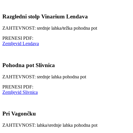
Razgledni stolp Vinarium Lendava
ZAHTEVNOST: srednje lahka/težka pohodna pot
PRENESI PDF:
Zemljevid Lendava
Pohodna pot Slivnica
ZAHTEVNOST: srednje lahka pohodna pot
PRENESI PDF:
Zemljevid Slivnica
Pri Vagončku
ZAHTEVNOST: lahka/srednje lahka pohodna pot