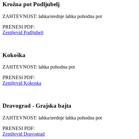
Krožna pot Podljubelj
ZAHTEVNOST: lahka/srednje lahka pohodna pot
PRENESI PDF:
Zemljevid Podljubelj
Kokoška
ZAHTEVNOST: lahka pohodna pot
PRENESI PDF:
Zemljevid Kokoska
Dravograd - Grajska bajta
ZAHTEVNOST: lahka/srednje lahka pohodna pot
PRENESI PDF:
Zemljevid Dravograd